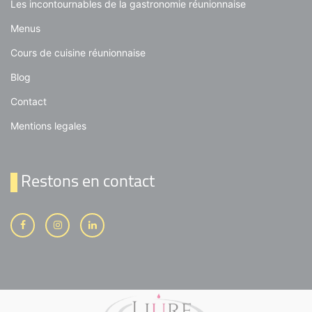
Les incontournables de la gastronomie réunionnaise
Menus
Cours de cuisine réunionnaise
Blog
Contact
Mentions legales
Restons en contact