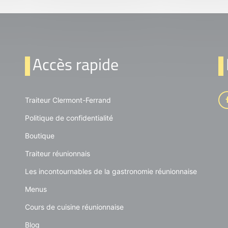
Accès rapide
Traiteur Clermont-Ferrand
Politique de confidentialité
Boutique
Traiteur réunionnais
Les incontournables de la gastronomie réunionnaise
Menus
Cours de cuisine réunionnaise
Blog