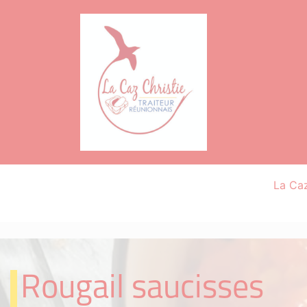
La Caz
Rougail saucisses