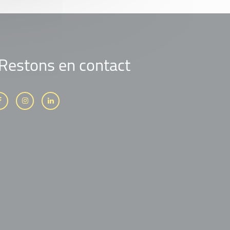
Restons en contact