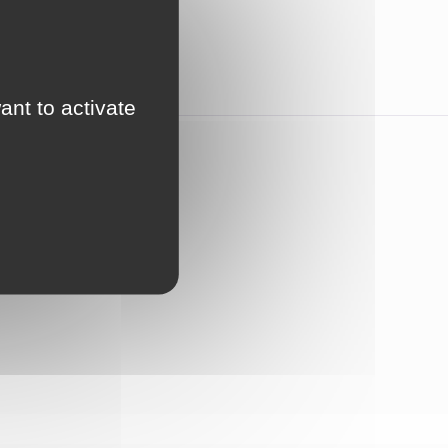
ant to activate