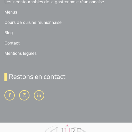
Les incontournables de la gastronomie réunionnaise
Menus
Cours de cuisine réunionnaise
Blog
Contact
Mentions legales
Restons en contact