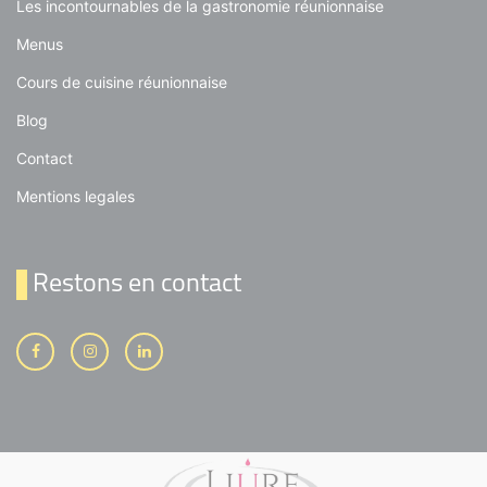
Les incontournables de la gastronomie réunionnaise
Menus
Cours de cuisine réunionnaise
Blog
Contact
Mentions legales
Restons en contact